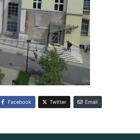
Facebook
Twitter
Email