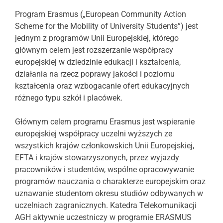
Program Erasmus („European Community Action
Scheme for the Mobility of University Students”) jest
jednym z programów Unii Europejskiej, którego
głównym celem jest rozszerzanie współpracy
europejskiej w dziedzinie edukacji i kształcenia,
działania na rzecz poprawy jakości i poziomu
kształcenia oraz wzbogacanie ofert edukacyjnych
różnego typu szkół i placówek.
Głównym celem programu Erasmus jest wspieranie
europejskiej współpracy uczelni wyższych ze
wszystkich krajów członkowskich Unii Europejskiej,
EFTA i krajów stowarzyszonych, przez wyjazdy
pracowników i studentów, wspólne opracowywanie
programów nauczania o charakterze europejskim oraz
uznawanie studentom okresu studiów odbywanych w
uczelniach zagranicznych. Katedra Telekomunikacji
AGH aktywnie uczestniczy w programie ERASMUS