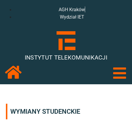
AGH Kraków
Wydział IET
INSTYTUT TELEKOMUNIKACJI
WYMIANY STUDENCKIE