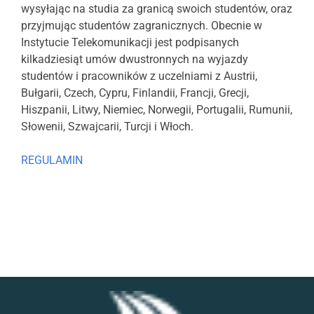
wysyłając na studia za granicą swoich studentów, oraz
przyjmując studentów zagranicznych. Obecnie w
Instytucie Telekomunikacji jest podpisanych
kilkadziesiąt umów dwustronnych na wyjazdy
studentów i pracowników z uczelniami z Austrii,
Bułgarii, Czech, Cypru, Finlandii, Francji, Grecji,
Hiszpanii, Litwy, Niemiec, Norwegii, Portugalii, Rumunii,
Słowenii, Szwajcarii, Turcji i Włoch.
REGULAMIN