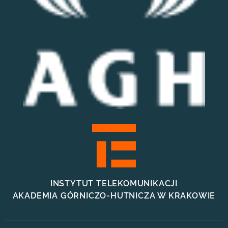
INSTYTUT TELEKOMUNIKACJI
AKADEMIA GÓRNICZO-HUTNICZA W KRAKOWIE