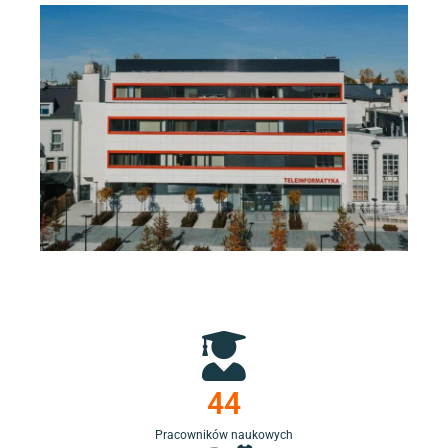
44
Pracowników naukowych