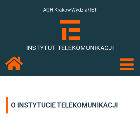
AGH Kraków
Wydział IET
INSTYTUT TELEKOMUNIKACJI
O INSTYTUCIE TELEKOMUNIKACJI