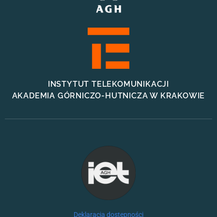
INSTYTUT TELEKOMUNIKACJI
AKADEMIA GÓRNICZO-HUTNICZA W KRAKOWIE
Deklaracja dostępności