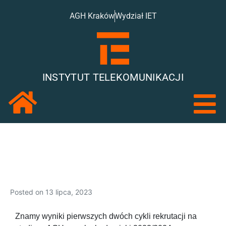
AGH Kraków
Wydział IET
INSTYTUT TELEKOMUNIKACJI
Posted on
13 lipca, 2023
Znamy wyniki pierwszych dwóch cykli rekrutacji na