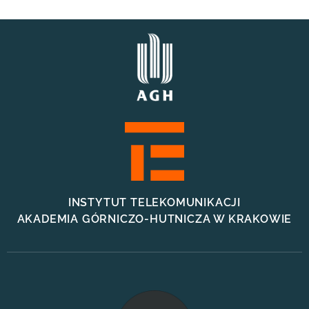
INSTYTUT TELEKOMUNIKACJI
AKADEMIA GÓRNICZO-HUTNICZA W KRAKOWIE