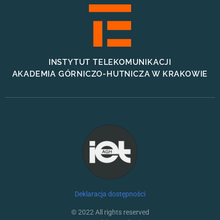
INSTYTUT TELEKOMUNIKACJI
AKADEMIA GÓRNICZO-HUTNICZA W KRAKOWIE
Deklaracja dostępności
© 2022 All rights reserved