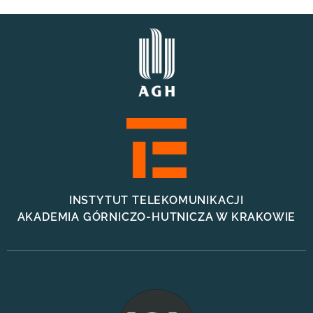
INSTYTUT TELEKOMUNIKACJI
AKADEMIA GÓRNICZO-HUTNICZA W KRAKOWIE