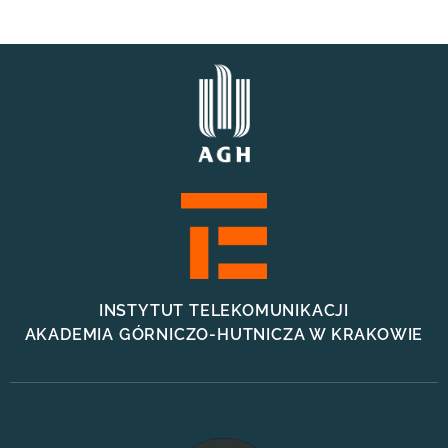
INSTYTUT TELEKOMUNIKACJI
AKADEMIA GÓRNICZO-HUTNICZA W KRAKOWIE