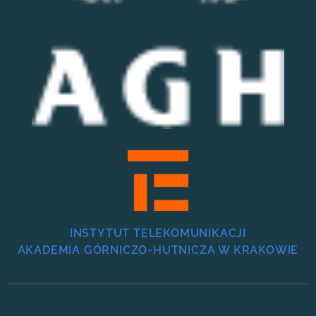
INSTYTUT TELEKOMUNIKACJI
AKADEMIA GÓRNICZO-HUTNICZA W KRAKOWIE