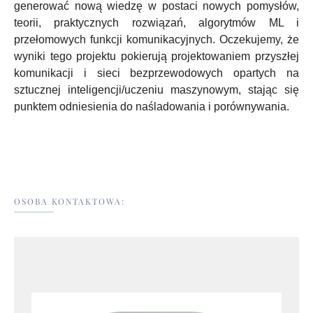
generować nową wiedzę w postaci nowych pomysłów,
teorii, praktycznych rozwiązań, algorytmów ML i
przełomowych funkcji komunikacyjnych. Oczekujemy, że
wyniki tego projektu pokierują projektowaniem przyszłej
komunikacji i sieci bezprzewodowych opartych na
sztucznej inteligencji/uczeniu maszynowym, stając się
punktem odniesienia do naśladowania i porównywania.
OSOBA KONTAKTOWA: